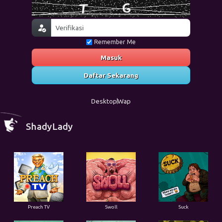
Remember Me
Masuk
Daftar Sekarang
Desktop
Wap
ShadyLady
Preach TV
Swoll
Suck