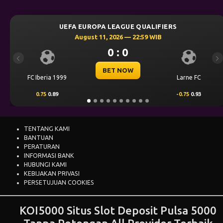
UEFA EUROPA LEAGUE QUALIFIERS
August 11, 2026 — 22:59 WIB
0 : 0
Previous
Ne
BET NOW
FC Iberia 1999
Larne FC
0.75
0.89
-0.75
0.93
TENTANG KAMI
BANTUAN
PERATURAN
INFORMASI BANK
HUBUNGI KAMI
KEBIJAKAN PRIVASI
PERSETUJUAN COOKIES
KOI5000 Situs Slot Deposit Pulsa 5000