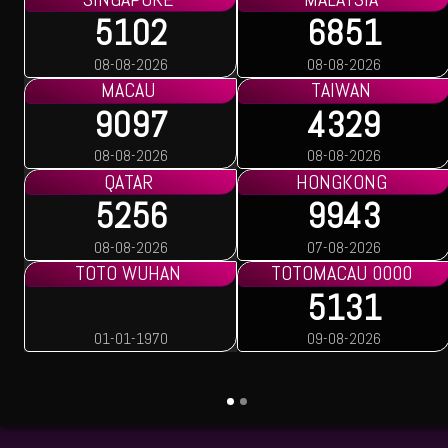
5102
6851
08-08-2026
08-08-2026
MACAU
TAIWAN
9097
4329
08-08-2026
08-08-2026
QATAR
HONGKONG
5256
9943
08-08-2026
07-08-2026
TOTO WUHAN
TOTOMACAU 0000
5131
01-01-1970
09-08-2026