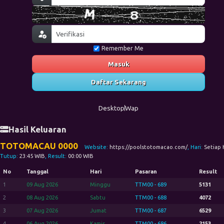
Remember Me
Masuk
Daftar Sekarang
Desktop
Wap
Hasil Keluaran
TOTOMACAU 0000
Website:
https://poolstotomacao.com/
, Hari:
Setiap 
Tutup:
23:45 WIB
, Result:
00:00 WIB
No
Tanggal
Hari
Pasaran
Result
1
09 Aug 2026
Minggu
TTM00 - 689
5131
2
08 Aug 2026
Sabtu
TTM00 - 688
4072
3
07 Aug 2026
Jumat
TTM00 - 687
6529
4
06 Aug 2026
Kamis
TTM00 - 686
2153