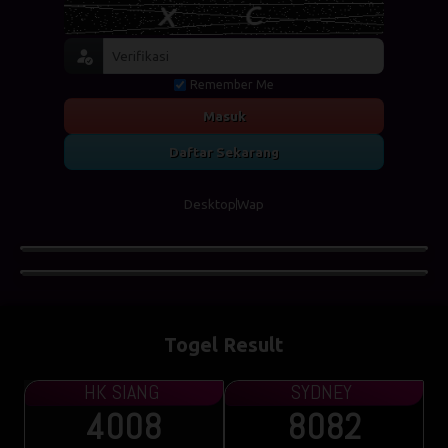
Remember Me
Masuk
Daftar Sekarang
Desktop
Wap
Togel Result
HK SIANG
SYDNEY
4008
8082