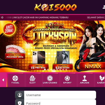
 KOI5000 LINK SLOT GACOR HARI INI GAMPANG MENANG TERBARU
SELAMAT DATANG DI 
TOGEL
SLOT
LIVE CASINO
SPORT
ARCADE
SABU