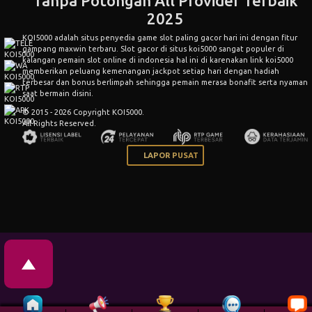
Tanpa Potongan All Provider Terbaik
2025
KOI5000
adalah situs penyedia game slot paling gacor hari ini dengan fitur
gampang maxwin terbaru. Slot gacor di situs koi5000 sangat populer di
kalangan pemain slot online di indonesia hal ini di karenakan link koi5000
memberikan peluang kemenangan jackpot setiap hari dengan hadiah
terbesar dan bonus berlimpah sehingga pemain merasa bonafit serta nyaman
saat bermain disini.
© 2015 - 2026 Copyright KOI5000.
All Rights Reserved.
LAPOR PUSAT