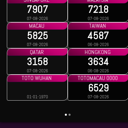
7907
7218
07-08-2026
07-08-2026
MACAU
TAIWAN
5825
4587
07-08-2026
06-08-2026
QATAR
HONGKONG
3158
3634
07-08-2026
06-08-2026
TOTO WUHAN
TOTOMACAU 0000
6529
01-01-1970
07-08-2026