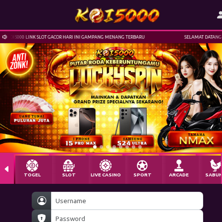
 KOI5000 LINK SLOT GACOR HARI INI GAMPANG MENANG TERBARU
SELAMAT DATANG DI 
TOGEL
SLOT
LIVE CASINO
SPORT
ARCADE
SABU