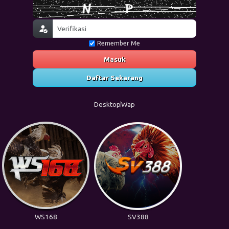
Remember Me
Masuk
Daftar Sekarang
Desktop
Wap
WS168
SV388