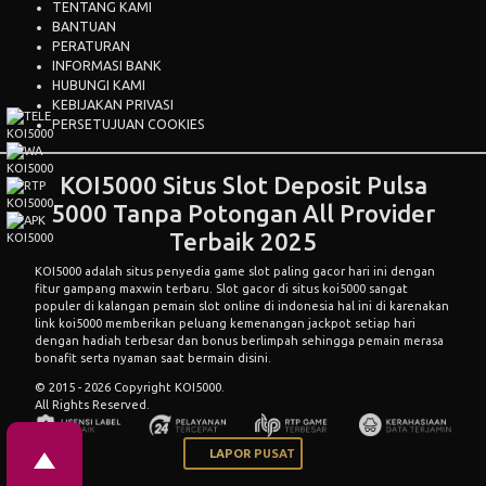
TENTANG KAMI
BANTUAN
PERATURAN
INFORMASI BANK
HUBUNGI KAMI
KEBIJAKAN PRIVASI
PERSETUJUAN COOKIES
KOI5000 Situs Slot Deposit Pulsa
5000 Tanpa Potongan All Provider
Terbaik 2025
KOI5000
adalah situs penyedia game slot paling gacor hari ini dengan
fitur gampang maxwin terbaru. Slot gacor di situs koi5000 sangat
populer di kalangan pemain slot online di indonesia hal ini di karenakan
link koi5000 memberikan peluang kemenangan jackpot setiap hari
dengan hadiah terbesar dan bonus berlimpah sehingga pemain merasa
bonafit serta nyaman saat bermain disini.
© 2015 - 2026 Copyright KOI5000.
All Rights Reserved.
LAPOR PUSAT