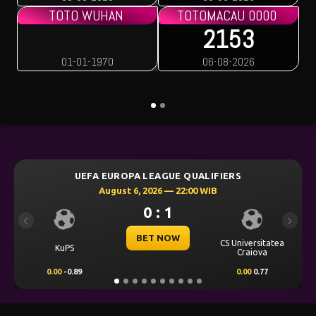
TOTO WUHAN
TOTOMACAU 0000
2153
01-01-1970
06-08-2026
UEFA EUROPA LEAGUE QUALIFIERS
August 6, 2026 — 22:00 WIB
0 : 1
Previous
Next
BET NOW
CS Universitatea
KuPS
Red Bu
Craiova
0.00
-0.89
0.00
0.77
0.