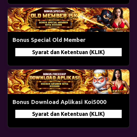
Tidak Ada Batasan Maksimal Dalam Perolehan
Cara 2: *808*6*3*4*Nomor Tujuan*Nominal#
Koi5000 Tergacor
Bonus Rollingan
TRI
Cara Claim Bonus Referral
Jika kedapatan melakukan tindak kecurangan
Promo Rollingan Up To 0.7% ini tetap anda
Cara: *323*1*Nomor Tujuan*Nominal#
seperti : Bonus Hunter, Kesamaan Data Player,
dapatkan meskipun Anda Menang Ataupun Kalah
Bonus Referral Togel Semua Pasaran Adalah 1% .
Harap Perhatikan Nomor Tujuan Pengiriman Sebelum
Penipuan Deposit, Kesamaan Alamat IP, Melakukan
Pada Periode 1 Minggu Tersebut
Bonus Referral Slot & Live Casino Beragam Mulai
Melakukan Deposit. Untuk Info Lebih Lanjut Silahkan
Safety Bet, Invest, Maka pihak Koi5000 Berhak
Bonus Ini Berlaku Untuk Seluruh Provider Games
Dari 0.05% - 0.1% Per Putarannya.
Hubungi Tim Yang Bertugas Melalui Livechat,
membatalkan bonus deposit tanpa dispensasi.
Apapun Kecuali Togel & Tembak Ikan Di Koi5000.
Daftarkan Username Yang Ingin Di Tuju &
Bonus Special Old Member
Whatsapp, Ataupun Media Komunikasi Lainnya.
Keputusan Pihak Koi5000 Bersifat Mutlak Tidak
Syarat Dan Ketentuan Mutlak Tidak Dapat Di
Masukkan Di Kolom Referral Sewaktu Mendaftar.
Bisa Di Ganggu Gugat.
Ganggu Gugat Oleh Pihak Mana Pun.
Bonus Ini Akan Diberikan Secara Otomatis Setiap
Syarat dan Ketentuan (KLIK)
Kali Ada Downline Anda Yang Melakukan Bettingan.
Bonus Ini Berlaku Khusus Old Member
Bonus Referral Ini Berlaku Selamanya Selagi
Downline Anda Masih Bermain.
Cara Claim Bonus Old Member
Dapatkan bonus kejut dari kami, dimulai dari: bonus
ref x2, baju, jersey, hoodie eksklusif, hingga uang
Minimal Deposit Untuk Klaim Bonus Old Member
tunai jutaan bahkan puluhan juta rupiah setiap
adalah 50.000 rupiah.
bulannya.
Maksimal Bonus Yang Diberikan adalah 15.000
Bonus kejut bersifat random dan mendadak, para
rupiah.
Bonus Download Aplikasi Koi5000
pemenang yang terpilih akan kami hubungi
Terhitung Old Member Jika Member Sudah
langsung melalui Whatsapp ataupun Memo.
Mendaftar Selama 1 Bulan.
Syarat dan Ketentuan (KLIK)
Bonus Ini Wajib Diclaim Sebelum Saldo Dimainkan &
Bergabung dan jadilah bagian dari tim Koi5000,
Bonus Ini Berlaku Untuk Member Koi5000
Maksimal Claim 1x Perhari Riset Pukul 00.00 Wib.
dapatkan bonus menarik khusus untuk anda! Untuk Info
Bonus Ini Khusus Untuk Member Yang Deposit Via
lebih lanjut silahkan hubungi tim yang bertugas
Cara Claim Bonus Aplikasi
Bank, E-wallet & Qris.