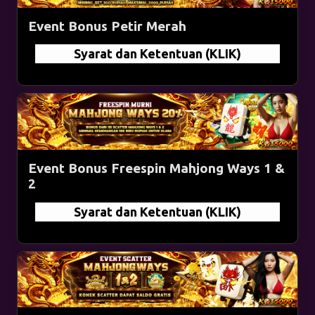
Jika Didapati Indikasi Kecurangan atau Penipuan.
ScreenShot Hadiah Yang Didapat Dan Wajib Share
Maksimal Bonus Yang Diberikan adalah 20.000
Keputusan Koi5000 Bersifat Mutlak dan Tak Dapat
Ke Grup Official Koi5000 Dengan Hastag Beserta
rupiah.
Event Bonus Petir Merah
Diganggu Gugat.
ID Contoh:
Bonus Ini Bebas Ip & Wajib Diclaim Sebelum Saldo
#Claimmysterybox
Dimainkan.
Syarat dan Ketentuan (KLIK)
#Koi5000
Bonus Ini Khusus Untuk Member Yang Deposit Via
Event ini berlaku Khusus Game Petir Merah
ID: Koixxx
Bank, E-wallet & Qris.
Hadiah Utama Event ini Adalah 1 Unit Honda Pcx.
Bonus New Member 20% Ini Khusus Untuk
Cara Claim Bonus Petir Merah
Promo ini Tidak Dapat Digabung Dengan Bonus
Permainan Slot
Lainnya.
Bonus New Member Ini Tidak Di Perbolehkan Claim
Minimal Bet Untuk Claim Petir Merah Adalah 200
Koi5000 Dapat Membatalkan Bonus Mystery Box
Event Lainnya.
Rupiah, Maksimal 2000 rupiah. Jika Bet Diatas
Jika Didapati Indikasi Kecurangan atau Penipuan.
Bonus New Member 20% Ini Juga Tidak Berlaku
2000, Maka Tetap Boleh Klaim Seperti Biasa
Keputusan Koi5000 Bersifat Mutlak dan Tak Dapat
Untuk Permainan Togel, Sportbook & Live Casino
Namun Hadiahnya Tetap Dihitung Bet 2000.
Event Bonus Freespin Mahjong Ways 1 &
Diganggu Gugat.
Yang Memungkinkan Safety Bet Seperti Baccarat &
Contoh Bet 2500 Double Chance Aktif, Maka
2
Dragon Tiger. Apabila Dilakukan Maka Bonus Serta
Nominal Bet Yang Dihitung Adalah 2000.
Kemenangan Akan kami Tarik Kembali dan Saldo
Contoh Perhitungan Hadiah:
Syarat dan Ketentuan (KLIK)
Deposit Akan Di Kembalikan.
- Pecah x50 = Taruhan Bet x25
Event ini berlaku Khusus Games Mahjong Ways 1 & 2
Syarat Withdraw Bonus Ini adalah TO Bettingan x6
- Pecah x100 = Taruhan Bet x50
Contoh: Deposit Rp.50.000 + Bonus 20%
- Pecah x250 = Taruhan Bet x125
Cara Claim Freespin Mahjong Ways 1 & 2
Rp.10.000 = Rp.60.000 x6 TO = Rp.360.000,
- Pecah x500 = Taruhan Bet x250
Artinya Bossku Baru Bisa Melakukan Withdraw
- Pecah x1000 = Taruhan Bet x500
Berlaku Untuk Permainan Mahjong Ways 1 & 2 dari
Setelah Mencapai Syarat Turnover Tersebut Ya.
Contoh Bet 800 Perak Pecah Petir x50 = Bet 800 x
PG Soft.
Tim Koi5000 Berhak Membatalkan Bonus Yang
25 Pecah x50 = Rp.20.000 yang diberikan.
Minimal Kemenangan Untuk Claim Adalah 100 Ribu