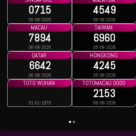
0715
4549
05-08-2026
06-08-2026
MACAU
TAIWAN
7894
6960
06-08-2026
05-08-2026
QATAR
HONGKONG
6642
4245
06-08-2026
05-08-2026
TOTO WUHAN
TOTOMACAU 0000
2153
01-01-1970
06-08-2026