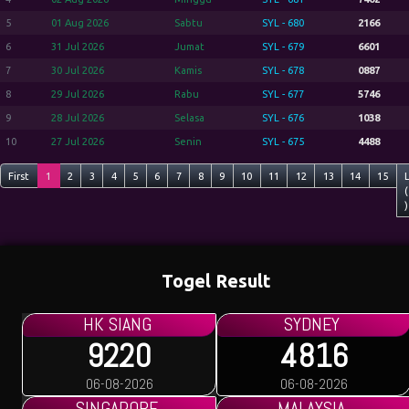
5
01 Aug 2026
Sabtu
SYL - 680
2166
6
31 Jul 2026
Jumat
SYL - 679
6601
7
30 Jul 2026
Kamis
SYL - 678
0887
8
29 Jul 2026
Rabu
SYL - 677
5746
9
28 Jul 2026
Selasa
SYL - 676
1038
10
27 Jul 2026
Senin
SYL - 675
4488
First
1
2
3
4
5
6
7
8
9
10
11
12
13
14
15
(
)
Togel Result
HK SIANG
SYDNEY
9220
4816
06-08-2026
06-08-2026
SINGAPORE
MALAYSIA