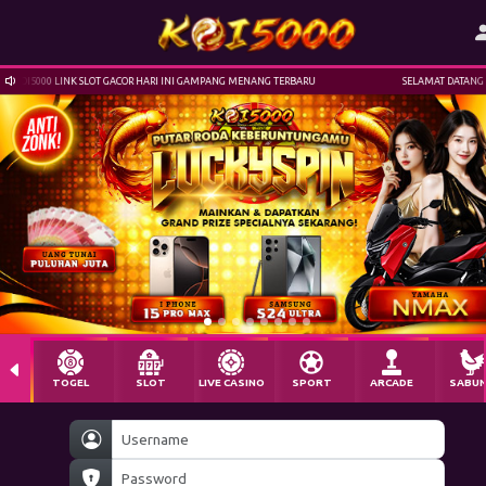
 KOI5000 LINK SLOT GACOR HARI INI GAMPANG MENANG TERBARU
SELAMAT DATANG DI S
TOGEL
SLOT
LIVE CASINO
SPORT
ARCADE
SABU