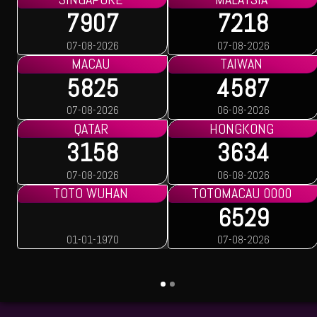
7907
7218
07-08-2026
07-08-2026
MACAU
TAIWAN
5825
4587
07-08-2026
06-08-2026
QATAR
HONGKONG
3158
3634
07-08-2026
06-08-2026
TOTO WUHAN
TOTOMACAU 0000
6529
01-01-1970
07-08-2026