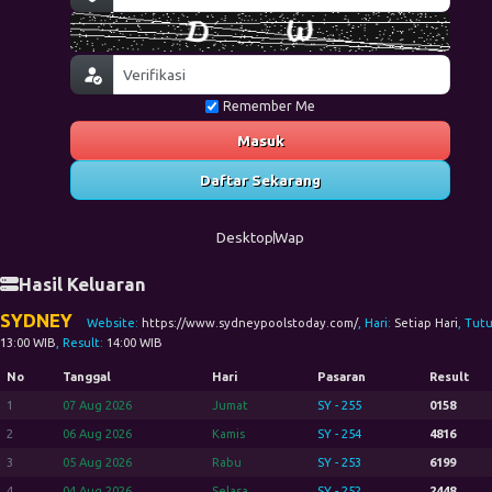
Remember Me
Masuk
Daftar Sekarang
Desktop
Wap
Hasil Keluaran
SYDNEY
Website:
https://www.sydneypoolstoday.com/
, Hari:
Setiap Hari
, Tut
13:00 WIB
, Result:
14:00 WIB
No
Tanggal
Hari
Pasaran
Result
1
07 Aug 2026
Jumat
SY - 255
0158
2
06 Aug 2026
Kamis
SY - 254
4816
3
05 Aug 2026
Rabu
SY - 253
6199
4
04 Aug 2026
Selasa
SY - 252
2448