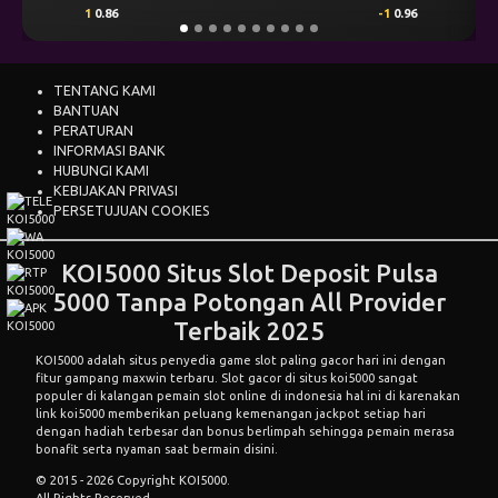
-1
0.96
0.5
0.83
TENTANG KAMI
BANTUAN
PERATURAN
INFORMASI BANK
HUBUNGI KAMI
KEBIJAKAN PRIVASI
PERSETUJUAN COOKIES
KOI5000 Situs Slot Deposit Pulsa
5000 Tanpa Potongan All Provider
Terbaik 2025
KOI5000
adalah situs penyedia game slot paling gacor hari ini dengan
fitur gampang maxwin terbaru. Slot gacor di situs koi5000 sangat
populer di kalangan pemain slot online di indonesia hal ini di karenakan
link koi5000 memberikan peluang kemenangan jackpot setiap hari
dengan hadiah terbesar dan bonus berlimpah sehingga pemain merasa
bonafit serta nyaman saat bermain disini.
© 2015 - 2026 Copyright KOI5000.
All Rights Reserved.