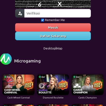
Remember Me
Masuk
Daftar Sekarang
Desktop
Wap
Microgaming
Cash Wheel Carnival
Diamond Roulette
Cards Champion