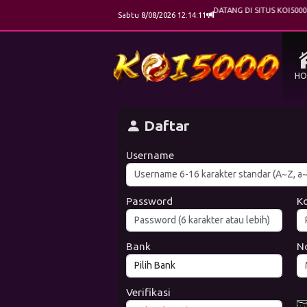
SELAMAT DATANG DI SITUS KOI5000 L
Sabtu 8/08/2026 12:14:12
HO
Daftar
Username
Password
K
Bank
N
Verifikasi