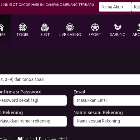
INK SLOT GACOR HARI INI GAMPANG MENANG TERBARU
SELAMAT DATAN
ME
TOGEL
SLOT
LIVE CASINO
SPORT
SABUNG
ARC
onfirmasi Password
Email
o Rekening
Nama sesuai Rekening