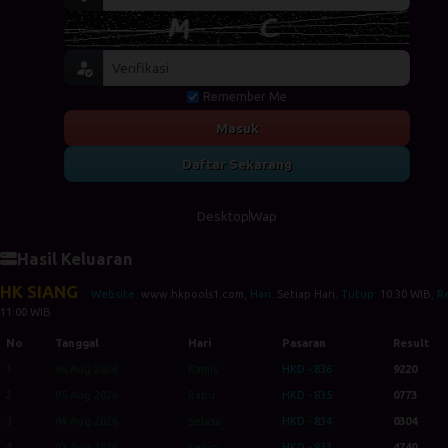
Remember Me
Masuk
Daftar Sekarang
Desktop
Wap
Hasil Keluaran
HK SIANG
Website:
www.hkpools1.com
, Hari:
Setiap Hari
, Tutup:
10:30 WIB
, R
11:00 WIB
No
Tanggal
Hari
Pasaran
Result
1
06 Aug 2026
Kamis
HKD - 836
9220
2
05 Aug 2026
Rabu
HKD - 835
0773
3
04 Aug 2026
Selasa
HKD - 834
0304
4
03 Aug 2026
Senin
HKD - 833
4740