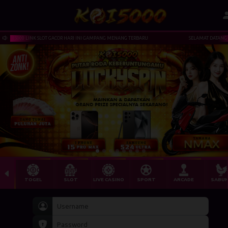
KOI5000 LINK SLOT GACOR HARI INI GAMPANG MENANG TERBARU
SELAMAT DATANG DI S
TOGEL
SLOT
LIVE CASINO
SPORT
ARCADE
SABU