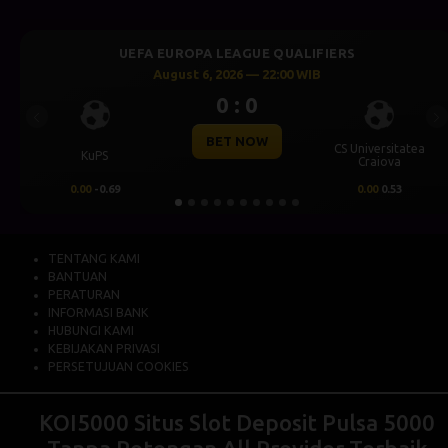
UEFA EUROPA LEAGUE QUALIFIERS
August 6, 2026 — 22:00 WIB
0 : 0
Previous
Ne
BET NOW
CS Universitatea
KuPS
Mac
Craiova
0.00
-0.69
0.00
0.53
TENTANG KAMI
BANTUAN
PERATURAN
INFORMASI BANK
HUBUNGI KAMI
KEBIJAKAN PRIVASI
PERSETUJUAN COOKIES
KOI5000 Situs Slot Deposit Pulsa 5000