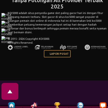
Tanpa Potongan All Provider Terbaik
2025
KOI5000
adalah situs penyedia game slot paling gacor hari ini dengan fitur
gampang maxwin terbaru. Slot gacor di situs koi5000 sangat populer di
kalangan pemain slot online di indonesia hal ini di karenakan link koi5000
memberikan peluang kemenangan jackpot setiap hari dengan hadiah
terbesar dan bonus berlimpah sehingga pemain merasa bonafit serta nyaman
saat bermain disini.
© 2015 - 2026 Copyright KOI5000.
All Rights Reserved.
LAPOR PUSAT