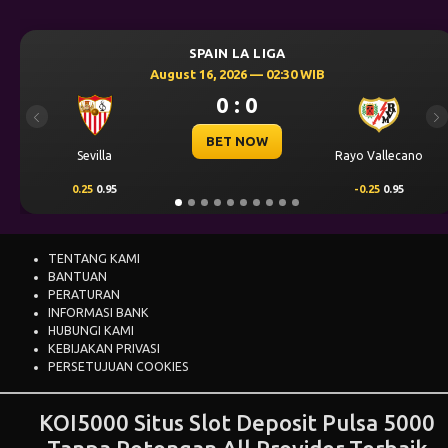
SPAIN LA LIGA
August 16, 2026 — 02:30 WIB
0 : 0
Previous
Ne
BET NOW
Sevilla
Rayo Vallecano
0.25
0.95
-0.25
0.95
TENTANG KAMI
BANTUAN
PERATURAN
INFORMASI BANK
HUBUNGI KAMI
KEBIJAKAN PRIVASI
PERSETUJUAN COOKIES
KOI5000 Situs Slot Deposit Pulsa 5000