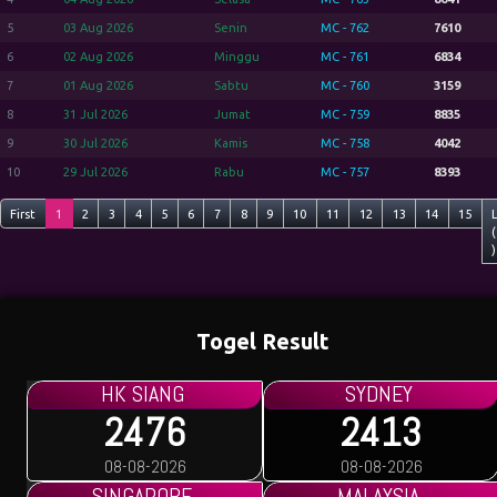
5
03 Aug 2026
Senin
MC - 762
7610
6
02 Aug 2026
Minggu
MC - 761
6834
7
01 Aug 2026
Sabtu
MC - 760
3159
8
31 Jul 2026
Jumat
MC - 759
8835
9
30 Jul 2026
Kamis
MC - 758
4042
10
29 Jul 2026
Rabu
MC - 757
8393
First
1
2
3
4
5
6
7
8
9
10
11
12
13
14
15
(
)
Togel Result
HK SIANG
SYDNEY
2476
2413
08-08-2026
08-08-2026
SINGAPORE
MALAYSIA