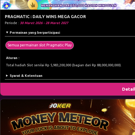
PRAGMATIC : DAILY WINS MEGA GACOR
Periode :
30 Maret 2026 - 28 Maret 2027
Permainan yang berpartisipasi
Semua permainan slot Pragmatic Play
Aturan :
Total hadiah Slot senilai Rp 5,983,200,000 (bagian dari Rp 88,000,000,000).
Syarat & Ketentuan
Detai