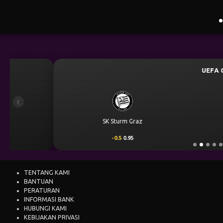
UEFA CHAMPIONS 
August 12, 20
0 
Previous
BET
SK Sturm Graz
-0.5
0.95
TENTANG KAMI
BANTUAN
PERATURAN
INFORMASI BANK
HUBUNGI KAMI
KEBIJAKAN PRIVASI