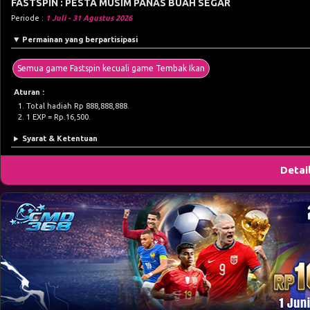
FASTSPIN : PESTA MUSIM PANAS BUAH SEGAR
Periode :
1 Juli - 31 Agustus 2026
Permainan yang berpartisipasi
Semua game Fastspin kecuali game Tembak Ikan
Aturan :
Total hadiah Rp 888,888,888.
1 EXP = Rp.16,500.
Syarat & Ketentuan
Detai