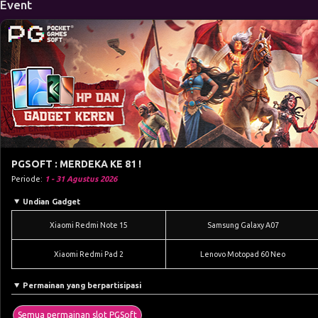
Event
PGSOFT : MERDEKA KE 81 !
Periode:
1 - 31 Agustus 2026
Undian Gadget
Xiaomi Redmi Note 15
Samsung Galaxy A07
Xiaomi Redmi Pad 2
Lenovo Motopad 60 Neo
Permainan yang berpartisipasi
Semua permainan slot PGSoft