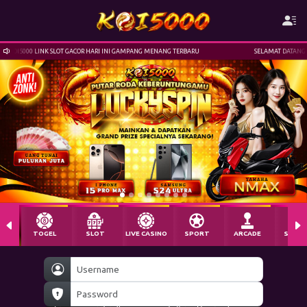
KOI5000 LINK SLOT GACOR HARI INI GAMPANG MENANG TERBARU
SELAMAT DATANG DI S
TOGEL
SLOT
LIVE CASINO
SPORT
ARCADE
SABU