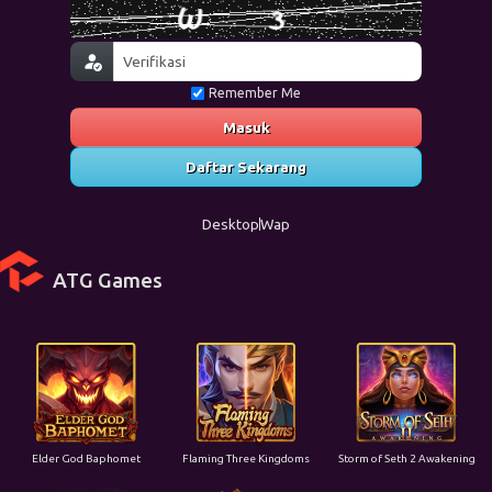
Remember Me
Masuk
Daftar Sekarang
Desktop
Wap
ATG Games
Elder God Baphomet
Flaming Three Kingdoms
Storm of Seth 2 Awakening