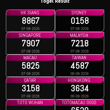
Togel Result
HK SIANG
SYDNEY
8867
0158
07-08-2026
07-08-2026
SINGAPORE
MALAYSIA
7907
7218
07-08-2026
07-08-2026
MACAU
TAIWAN
5825
4587
07-08-2026
06-08-2026
QATAR
HONGKONG
3158
3634
07-08-2026
06-08-2026
TOTO WUHAN
TOTOMACAU 0000