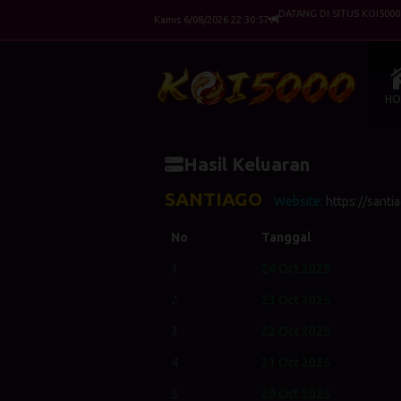
SELAMAT DATANG DI SITUS KOI5000 LI
Kamis 6/08/2026 22:30:58
HO
Hasil Keluaran
SANTIAGO
Website:
https://sant
No
Tanggal
1
24 Oct 2025
2
23 Oct 2025
3
22 Oct 2025
4
21 Oct 2025
5
20 Oct 2025