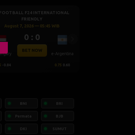
5/8/2026
E-FOOTBALL F24 INTERNATIONAL
FRIENDLY
August 7, 2026 — 05:00 WIB
0 : 0
Next
BET NOW
ny
e-England
e-France
4
0.00
0.00
0.00
0.00
BNI
BRI
DBS
Permata
BJB
Sinarmas
DKI
SUMUT