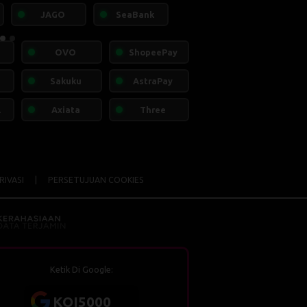
JAGO
SeaBank
OVO
ShopeePay
Sakuku
AstraPay
l
Axiata
Three
RIVASI
|
PERSETUJUAN COOKIES
Ketik Di Google:
KOI5000