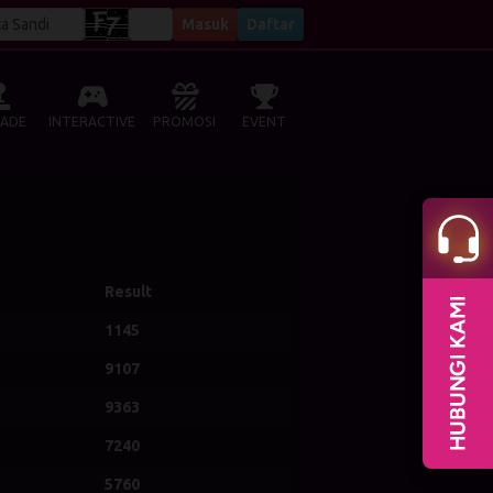
 DI SITUS KOI5000 LINK SLOT GACOR HARI INI GAMPANG MENANG TERBARU
Masuk
Daftar
ADE
INTERACTIVE
PROMOSI
EVENT
Result
1145
9107
9363
7240
5760