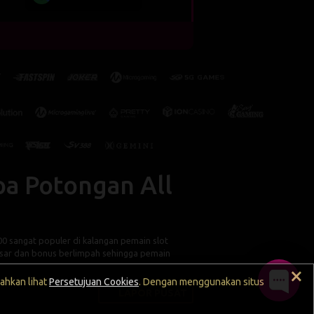
pa Potongan All
000 sangat populer di kalangan pemain slot
besar dan bonus berlimpah sehingga pemain
×
ahkan lihat
Persetujuan Cookies
. Dengan menggunakan situs
LAPOR PUSAT